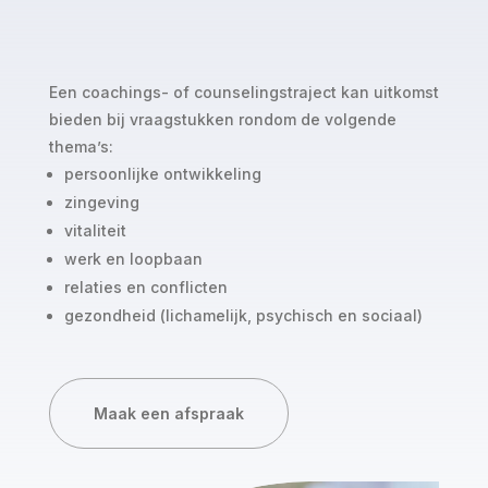
Een coachings- of counselingstraject kan uitkomst
bieden bij vraagstukken rondom de volgende
thema’s:
persoonlijke ontwikkeling
zingeving
vitaliteit
werk en loopbaan
relaties en conflicten
gezondheid (lichamelijk, psychisch en sociaal)
Maak een afspraak