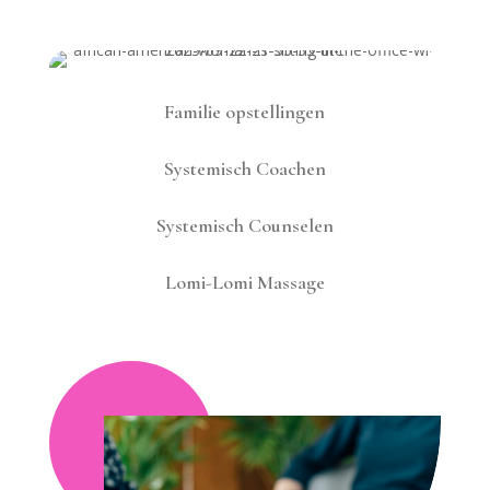
Familie opstellingen
Systemisch Coachen
Systemisch Counselen
Lomi-Lomi Massage