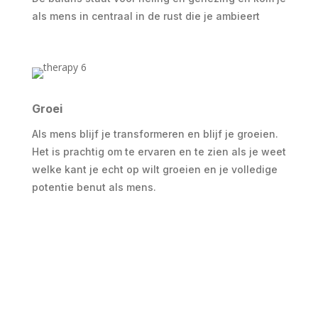
als mens in centraal in de rust die je ambieert
Groei
Als mens blijf je transformeren en blijf je groeien.
Het is prachtig om te ervaren en te zien als je weet
welke kant je echt op wilt groeien en je volledige
potentie benut als mens.