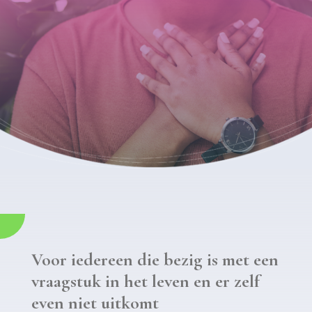
Voor iedereen die bezig is met een
vraagstuk in het leven en er zelf
even niet uitkomt