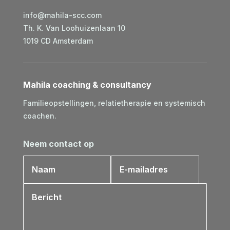
info@mahila-scc.com
Th. K. Van Loohuizenlaan 10
1019 CD Amsterdam
Mahila coaching & consultancy
Familieopstellingen, relatietherapie en systemisch
coachen.
Neem contact op