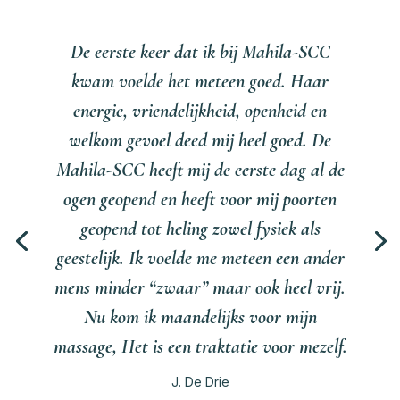
De eerste keer dat ik bij Mahila-SCC
kwam voelde het meteen goed. Haar
energie, vriendelijkheid, openheid en
welkom gevoel deed mij heel goed. De
Mahila-SCC heeft mij de eerste dag al de
ogen geopend en heeft voor mij poorten
geopend tot heling zowel fysiek als
geestelijk. Ik voelde me meteen een ander
mens minder “zwaar” maar ook heel vrij.
Nu kom ik maandelijks voor mijn
massage, Het is een traktatie voor mezelf.
J. De Drie