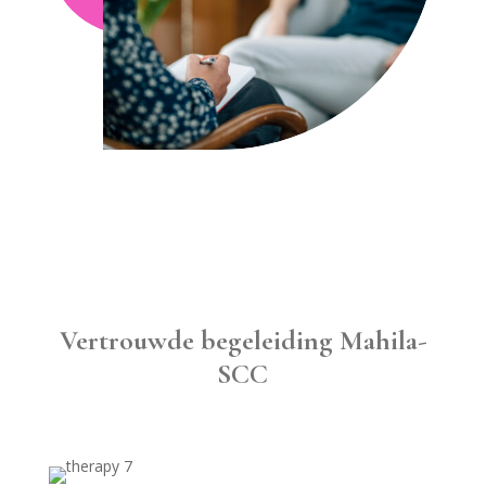
Vertrouwde begeleiding Mahila-
SCC