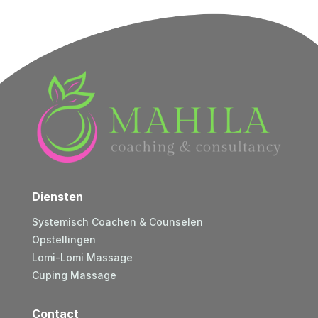
Diensten
Systemisch Coachen & Counselen
Opstellingen
Lomi-Lomi Massage
Cuping Massage
Contact