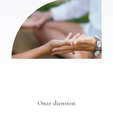
Onze diensten